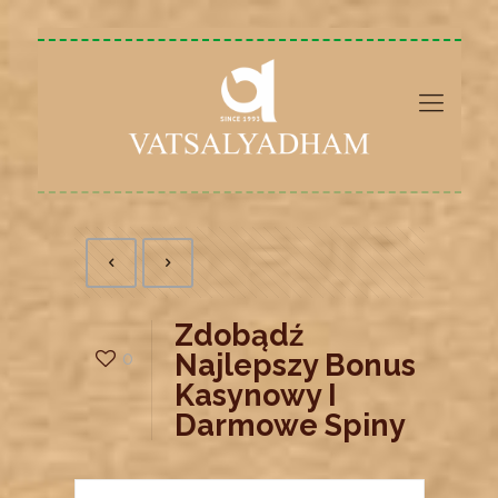
Zdobądź
0
Najlepszy Bonus
Kasynowy I
Darmowe Spiny