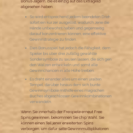
Bonus-Jägern, die es einzig auf das Extrageld
abgesehen haben.
So wird entsprechend jedem beendeten Dreh
sofort ein kurzer ausgelöst, wodurch Jene die
Hände unbewohnt haben und gegenseitig
darauf konzentrieren können, eine effektive
Gewinnstrategie zu finden.
Dies Bonusspiel hat jedoch die Fähigkeit, dem
Spieler bis über drei zufällig gewählte
Sondersymbole zu sausen lassen, die sich gen
den Walzen entwickeln und somit alle
Gewinnchancen in alle Höhe treiben.
Es dreht einander alles um einen uralten
Tempel, darüber hinaus dem sich bunte
Gewinnsymbole mithilfe eines magischen
Buches abgeschlossen Gewinnkombinationen
verwandeln.
Wenn Sie innerhalb der Freispiele erneut Free
Spins gewinnen, bekommen Sie chip Wahl. Sie
können einen Teil jener erweiterten Spins
verborgen, um dafür satte Gewinnmultiplikatoren