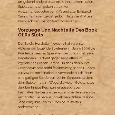
umgekehrt andere bestimmte Inhalte vermissten.
Spielautomaten geben attraktive
Auszahlungsquoten von 95% und alle. Echtgeld
Casino Fantasien zeigen jedoch, falls die RTP beim
Blackjack mit über 99% am höchsten ist.
Vorzuege Und Nachteile Des Book
Of Ra Slots
Der Spiele-Hersteller Novoline hat via ersten
Ableger der folgende Spielreihe im Jahre 2005 die
Kraulen tausender Spieler erobert und nicht mehr
losgelassen. Es dreht gegenseitig alles um
irgendeinen uralten Tempel, in dem sich bunte
Gewinnsymbole mithilfe eines magischen Buches
zu Gewinnkombinationen verwandeln. Mit einem
einzigartigen Sondersymbol im Schlepptau steht
dem Spieler null im Wege, die vielen Goldschätze
darüber hinaus Reichtümer auszugraben.
Festhalten Sie bei uns die kostenlose Demoversion
und finden Sie heraus, in welchen Online Casinos
Jene 2023 Ihre Trip mit Book of Ra starten
sachverstand.