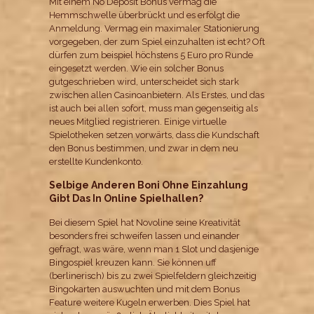
Mit einem No Deposit Bonus vermag die
Hemmschwelle überbrückt und es erfolgt die
Anmeldung. Vermag ein maximaler Stationierung
vorgegeben, der zum Spiel einzuhalten ist echt? Oft
dürfen zum beispiel höchstens 5 Euro pro Runde
eingesetzt werden. Wie ein solcher Bonus
gutgeschrieben wird, unterscheidet sich stark
zwischen allen Casinoanbietern. Als Erstes, und das
ist auch bei allen sofort, muss man gegenseitig als
neues Mitglied registrieren. Einige virtuelle
Spielotheken setzen vorwärts, dass die Kundschaft
den Bonus bestimmen, und zwar in dem neu
erstellte Kundenkonto.
Selbige Anderen Boni Ohne Einzahlung
Gibt Das In Online Spielhallen?
Bei diesem Spiel hat Novoline seine Kreativität
besonders frei schweifen lassen und einander
gefragt, was wäre, wenn man 1 Slot und dasjenige
Bingospiel kreuzen kann. Sie können uff
(berlinerisch) bis zu zwei Spielfeldern gleichzeitig
Bingokarten auswuchten und mit dem Bonus
Feature weitere Kugeln erwerben. Dies Spiel hat