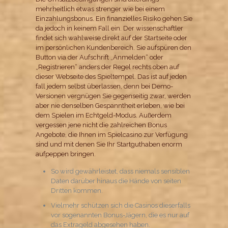
mehrheitlich etwas strenger wie bei einem
Einzahlungsbonus. Ein finanzielles Risiko gehen Sie
da jedoch in keinem Fall ein. Der wissenschaftler
findet sich wahlweise direkt auf der Startseite oder
im persönlichen Kundenbereich. Sie aufspüren den
Button via der Aufschrift „Anmelden“ oder
„Registrieren“ anders der Regel rechts oben auf
dieser Webseite des Spieltempel. Das ist auf jeden
fall jedem selbst überlassen, denn bei Demo-
Versionen vergnügen Sie gegenseitig zwar, werden
aber nie denselben Gespanntheit erleben, wie bei
dem Spielen im Echtgeld-Modus. Außerdem
vergessen jene nicht die zahlreichen Bonus
Angebote, die Ihnen im Spielcasino zur Verfügung
sind und mit denen Sie Ihr Startguthaben enorm
aufpeppen bringen.
So wird gewährleistet, dass niemals sensiblen
Daten darüber hinaus die Hände von seiten
Dritten kommen.
Vielmehr schützen sich die Casinos dieserfalls
vor sogenannten Bonus-Jägern, die es nur auf
das Extrageld abgesehen haben.