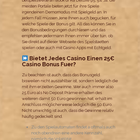
beispielsweise an Book of Ra Deluxe 95, 5%. Ja, die
meisten Portale bieten jetzt für ihre Spiele
irgendeinen Demomodus mit Spielgeld an. In
jedem Fall müssen Jene Ihnen auch begucken, für
welche Spiele der Bonus gilt. All das können Sie in
den Bonusbedingungen durchlesen und das
empfehlen jedermann Ihnen immer über tun, ob
Sie direkt auf dieser Webseite des Spielstaetten
spielen oder auch mit Casino Apps mit Echtgeld.
Bietet Jedes Casino Einen 25€
Casino Bonus Fuer?
Zu beachten ist auch, dass das Bonusgeld
bisweilen nicht auszahlbar ist, sondern lediglich die
mit ihm erzielten Gewinne. Wer auch immer also
25 Euro als No Deposit Prämie erhalten des
weiteren damit 50 Euro gewonnen hat, erhält im
Anschluss möglicherweise lediglich die 50 Euro.
Nicht unwichtig ist auch, dass die Gewinne relativ
häufig gedeckelt sind.
Zu den Spielautomaten findet a oftmals auch
noch obendrein eine andere Kennzahl,
nämlich die Volatilität.