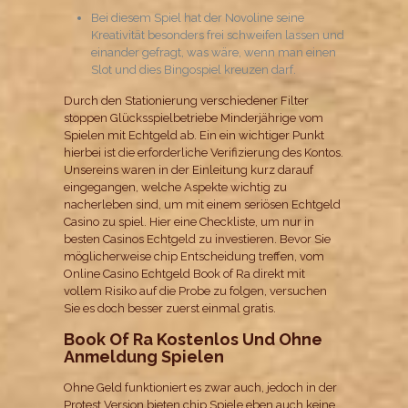
Bei diesem Spiel hat der Novoline seine
Kreativität besonders frei schweifen lassen und
einander gefragt, was wäre, wenn man einen
Slot und dies Bingospiel kreuzen darf.
Durch den Stationierung verschiedener Filter
stoppen Glücksspielbetriebe Minderjährige vom
Spielen mit Echtgeld ab. Ein ein wichtiger Punkt
hierbei ist die erforderliche Verifizierung des Kontos.
Unsereins waren in der Einleitung kurz darauf
eingegangen, welche Aspekte wichtig zu
nacherleben sind, um mit einem seriösen Echtgeld
Casino zu spiel. Hier eine Checkliste, um nur in
besten Casinos Echtgeld zu investieren. Bevor Sie
möglicherweise chip Entscheidung treffen, vom
Online Casino Echtgeld Book of Ra direkt mit
vollem Risiko auf die Probe zu folgen, versuchen
Sie es doch besser zuerst einmal gratis.
Book Of Ra Kostenlos Und Ohne
Anmeldung Spielen
Ohne Geld funktioniert es zwar auch, jedoch in der
Protest Version bieten chip Spiele eben auch keine