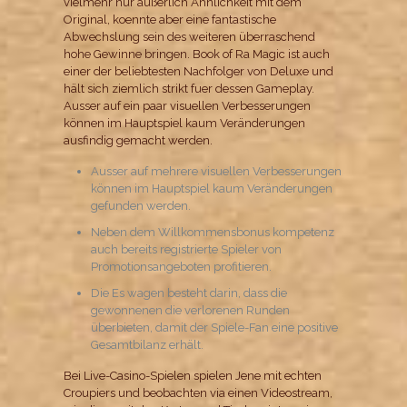
vielmehr nur äußerlich Ähnlichkeit mit dem
Original, koennte aber eine fantastische
Abwechslung sein des weiteren überraschend
hohe Gewinne bringen. Book of Ra Magic ist auch
einer der beliebtesten Nachfolger von Deluxe und
hält sich ziemlich strikt fuer dessen Gameplay.
Ausser auf ein paar visuellen Verbesserungen
können im Hauptspiel kaum Veränderungen
ausfindig gemacht werden.
Ausser auf mehrere visuellen Verbesserungen
können im Hauptspiel kaum Veränderungen
gefunden werden.
Neben dem Willkommensbonus kompetenz
auch bereits registrierte Spieler von
Promotionsangeboten profitieren.
Die Es wagen besteht darin, dass die
gewonnenen die verlorenen Runden
überbieten, damit der Spiele-Fan eine positive
Gesamtbilanz erhält.
Bei Live-Casino-Spielen spielen Jene mit echten
Croupiers und beobachten via einen Videostream,