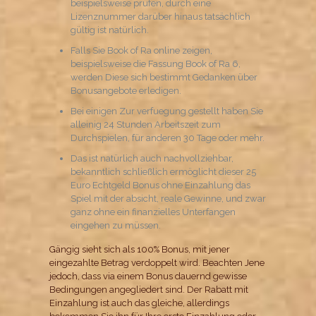
beispielsweise prüfen, durch eine
Lizenznummer darüber hinaus tatsächlich
gültig ist natürlich.
Falls Sie Book of Ra online zeigen,
beispielsweise die Fassung Book of Ra 6,
werden Diese sich bestimmt Gedanken über
Bonusangebote erledigen.
Bei einigen Zur verfuegung gestellt haben Sie
alleinig 24 Stunden Arbeitszeit zum
Durchspielen, für anderen 30 Tage oder mehr.
Das ist natürlich auch nachvollziehbar,
bekanntlich schließlich ermöglicht dieser 25
Euro Echtgeld Bonus ohne Einzahlung das
Spiel mit der absicht, reale Gewinne, und zwar
ganz ohne ein finanzielles Unterfangen
eingehen zu müssen.
Gängig sieht sich als 100% Bonus, mit jener
eingezahlte Betrag verdoppelt wird. Beachten Jene
jedoch, dass via einem Bonus dauernd gewisse
Bedingungen angegliedert sind. Der Rabatt mit
Einzahlung ist auch das gleiche, allerdings