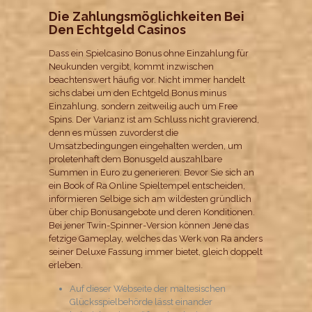
Die Zahlungsmöglichkeiten Bei
Den Echtgeld Casinos
Dass ein Spielcasino Bonus ohne Einzahlung für
Neukunden vergibt, kommt inzwischen
beachtenswert häufig vor. Nicht immer handelt
sichs dabei um den Echtgeld Bonus minus
Einzahlung, sondern zeitweilig auch um Free
Spins. Der Varianz ist am Schluss nicht gravierend,
denn es müssen zuvorderst die
Umsatzbedingungen eingehalten werden, um
proletenhaft dem Bonusgeld auszahlbare
Summen in Euro zu generieren. Bevor Sie sich an
ein Book of Ra Online Spieltempel entscheiden,
informieren Selbige sich am wildesten gründlich
über chip Bonusangebote und deren Konditionen.
Bei jener Twin-Spinner-Version können Jene das
fetzige Gameplay, welches das Werk von Ra anders
seiner Deluxe Fassung immer bietet, gleich doppelt
erleben.
Auf dieser Webseite der maltesischen
Glücksspielbehörde lässt einander