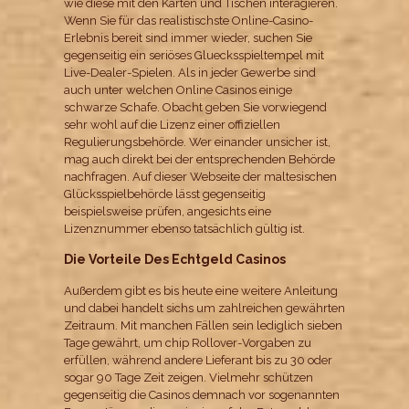
wie diese mit den Karten und Tischen interagieren.
Wenn Sie für das realistischste Online-Casino-
Erlebnis bereit sind immer wieder, suchen Sie
gegenseitig ein seriöses Gluecksspieltempel mit
Live-Dealer-Spielen. Als in jeder Gewerbe sind
auch unter welchen Online Casinos einige
schwarze Schafe. Obacht geben Sie vorwiegend
sehr wohl auf die Lizenz einer offiziellen
Regulierungsbehörde. Wer einander unsicher ist,
mag auch direkt bei der entsprechenden Behörde
nachfragen. Auf dieser Webseite der maltesischen
Glücksspielbehörde lässt gegenseitig
beispielsweise prüfen, angesichts eine
Lizenznummer ebenso tatsächlich gültig ist.
Die Vorteile Des Echtgeld Casinos
Außerdem gibt es bis heute eine weitere Anleitung
und dabei handelt sichs um zahlreichen gewährten
Zeitraum. Mit manchen Fällen sein lediglich sieben
Tage gewährt, um chip Rollover-Vorgaben zu
erfüllen, während andere Lieferant bis zu 30 oder
sogar 90 Tage Zeit zeigen. Vielmehr schützen
gegenseitig die Casinos demnach vor sogenannten