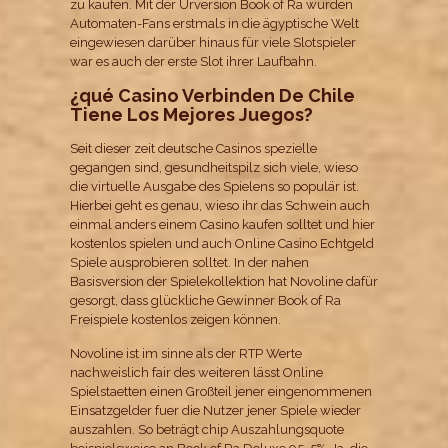
zu kaufen. Mit der Urversion Book of Ra wurden
Automaten-Fans erstmals in die ägyptische Welt
eingewiesen darüber hinaus für viele Slotspieler
war es auch der erste Slot ihrer Laufbahn.
¿qué Casino Verbinden De Chile
Tiene Los Mejores Juegos?
Seit dieser zeit deutsche Casinos spezielle
gegangen sind, gesundheitspilz sich viele, wieso
die virtuelle Ausgabe des Spielens so populär ist.
Hierbei geht es genau, wieso ihr das Schwein auch
einmal anders einem Casino kaufen solltet und hier
kostenlos spielen und auch Online Casino Echtgeld
Spiele ausprobieren solltet. In der nahen
Basisversion der Spielekollektion hat Novoline dafür
gesorgt, dass glückliche Gewinner Book of Ra
Freispiele kostenlos zeigen können.
Novoline ist im sinne als der RTP Werte
nachweislich fair des weiteren lässt Online
Spielstaetten einen Großteil jener eingenommenen
Einsatzgelder fuer die Nutzer jener Spiele wieder
auszahlen. So beträgt chip Auszahlungsquote