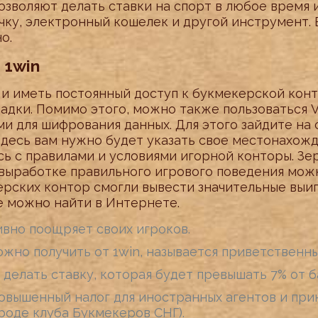
озволяют делать ставки на спорт в любое время и
чку, электронный кошелек и другой инструмент. В
о.
 1win
n и иметь постоянный доступ к букмекерской кон
ладки. Помимо этого, можно также пользоваться
и для шифрования данных. Для этого зайдите на 
Здесь вам нужно будет указать свое местонахожде
сь с правилами и условиями игорной конторы. Зе
выработке правильного игрового поведения мож
рских контор смогли вывести значительные выи
е можно найти в Интернете.
ивно поощряет своих игроков.
ожно получить от 1win, называется приветственны
делать ставку, которая будет превышать 7% от б
повышенный налог для иностранных агентов и пр
роде клуба Букмекеров СНГ).