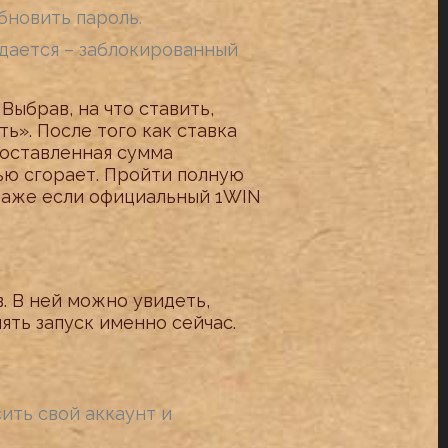
бновить пароль.
удается – заблокированный
ыбрав, на что ставить,
». После того как ставка
поставленная сумма
ью сгорает. Пройти полную
 даже если официальный 1WIN
. В ней можно увидеть,
лять запуск именно сейчас.
ить свой аккаунт и