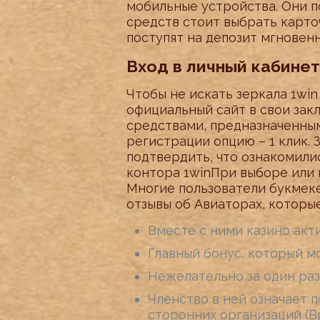
мобильные устройства. Они п
средств стоит выбрать карто
поступят на депозит мгновенн
Вход в личный кабинет
Чтобы не искать зеркала 1wi
официальный сайт в свои зак
средствами, предназначенным
регистрации опцию – 1 клик. 
подтвердить, что ознакомили
контора 1winПри выборе или 
Многие пользователи букмеке
отзывы об Авиаторах, которы
Вместе с ними казино акт
Главный бонус, который м
Нежелательно за один раз 
Членство в ней означает 
сторонних организаций (В