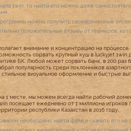
кала 1win, то найти его можно даже самостоятель
ме.
рограммы можно получить своевременные опове
чительно положительные отзывы от геймеров, кот
едполагает внимание и концентрацию на процессе
зможность сорвать крупный куш в luckyjet 1win 
итике БК. Любой может сорвать банк, в 200 раз б
абрал популярность среди поклонников азартног
 стильное визуальное оформление и быстрые вып
на 1 месте, мы можем всегда найти рабочий доме
in посещает ежедневно от 1 миллиона игроков п
рритории республики Казахстан в 2016 году.
рвисом необходимо найти файл и скачать его на с
удачно сможет внимательный и сосредоточенный н