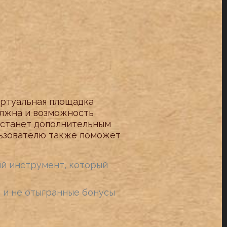
иртуальная площадка
олжна и возможность
т станет дополнительным
ользователю также поможет
ый инструмент, который
е и не отыгранные бонусы