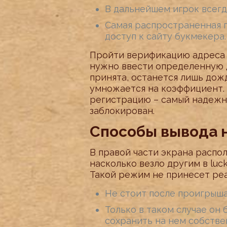
В дальнейшем игрок всегд
Самая распространенная п
доступ к сайту букмекера.
Пройти верификацию адреса э
нужно ввести определенную д
принята, останется лишь дожд
умножается на коэффициент. 
регистрацию – самый надежны
заблокирован.
Способы вывода н
В правой части экрана распо
насколько везло другим в luck
Такой режим не принесет реа
Не стоит после проигрыша
Только в таком случае он 
сохранить на нем собстве