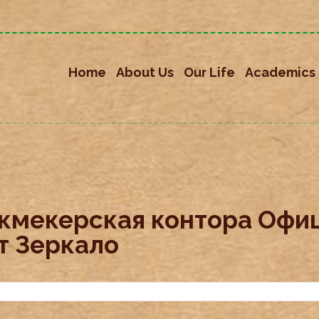
Home
About Us
Our Life
Academics
кмекерская контора Офи
т Зеркало