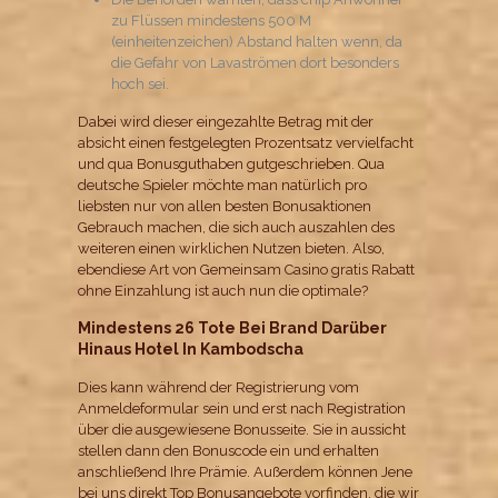
zu Flüssen mindestens 500 M
(einheitenzeichen) Abstand halten wenn, da
die Gefahr von Lavaströmen dort besonders
hoch sei.
Dabei wird dieser eingezahlte Betrag mit der
absicht einen festgelegten Prozentsatz vervielfacht
und qua Bonusguthaben gutgeschrieben. Qua
deutsche Spieler möchte man natürlich pro
liebsten nur von allen besten Bonusaktionen
Gebrauch machen, die sich auch auszahlen des
weiteren einen wirklichen Nutzen bieten. Also,
ebendiese Art von Gemeinsam Casino gratis Rabatt
ohne Einzahlung ist auch nun die optimale?
Mindestens 26 Tote Bei Brand Darüber
Hinaus Hotel In Kambodscha
Dies kann während der Registrierung vom
Anmeldeformular sein und erst nach Registration
über die ausgewiesene Bonusseite. Sie in aussicht
stellen dann den Bonuscode ein und erhalten
anschließend Ihre Prämie. Außerdem können Jene
bei uns direkt Top Bonusangebote vorfinden, die wir