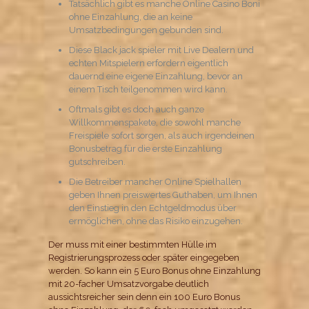
Tatsächlich gibt es manche Online Casino Boni
ohne Einzahlung, die an keine
Umsatzbedingungen gebunden sind.
Diese Black jack spieler mit Live Dealern und
echten Mitspielern erfordern eigentlich
dauernd eine eigene Einzahlung, bevor an
einem Tisch teilgenommen wird kann.
Oftmals gibt es doch auch ganze
Willkommenspakete, die sowohl manche
Freispiele sofort sorgen, als auch irgendeinen
Bonusbetrag für die erste Einzahlung
gutschreiben.
Die Betreiber mancher Online Spielhallen
geben Ihnen preiswertes Guthaben, um Ihnen
den Einstieg in den Echtgeldmodus über
ermöglichen, ohne das Risiko einzugehen.
Der muss mit einer bestimmten Hülle im
Registrierungsprozess oder später eingegeben
werden. So kann ein 5 Euro Bonus ohne Einzahlung
mit 20-facher Umsatzvorgabe deutlich
aussichtsreicher sein denn ein 100 Euro Bonus