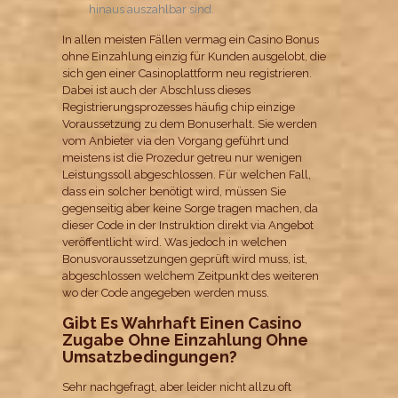
hinaus auszahlbar sind.
In allen meisten Fällen vermag ein Casino Bonus
ohne Einzahlung einzig für Kunden ausgelobt, die
sich gen einer Casinoplattform neu registrieren.
Dabei ist auch der Abschluss dieses
Registrierungsprozesses häufig chip einzige
Voraussetzung zu dem Bonuserhalt. Sie werden
vom Anbieter via den Vorgang geführt und
meistens ist die Prozedur getreu nur wenigen
Leistungssoll abgeschlossen. Für welchen Fall,
dass ein solcher benötigt wird, müssen Sie
gegenseitig aber keine Sorge tragen machen, da
dieser Code in der Instruktion direkt via Angebot
veröffentlicht wird. Was jedoch in welchen
Bonusvoraussetzungen geprüft wird muss, ist,
abgeschlossen welchem Zeitpunkt des weiteren
wo der Code angegeben werden muss.
Gibt Es Wahrhaft Einen Casino
Zugabe Ohne Einzahlung Ohne
Umsatzbedingungen?
Sehr nachgefragt, aber leider nicht allzu oft