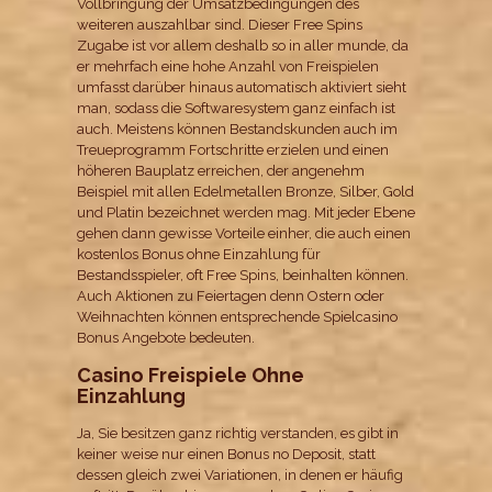
Vollbringung der Umsatzbedingungen des
weiteren auszahlbar sind. Dieser Free Spins
Zugabe ist vor allem deshalb so in aller munde, da
er mehrfach eine hohe Anzahl von Freispielen
umfasst darüber hinaus automatisch aktiviert sieht
man, sodass die Softwaresystem ganz einfach ist
auch. Meistens können Bestandskunden auch im
Treueprogramm Fortschritte erzielen und einen
höheren Bauplatz erreichen, der angenehm
Beispiel mit allen Edelmetallen Bronze, Silber, Gold
und Platin bezeichnet werden mag. Mit jeder Ebene
gehen dann gewisse Vorteile einher, die auch einen
kostenlos Bonus ohne Einzahlung für
Bestandsspieler, oft Free Spins, beinhalten können.
Auch Aktionen zu Feiertagen denn Ostern oder
Weihnachten können entsprechende Spielcasino
Bonus Angebote bedeuten.
Casino Freispiele Ohne
Einzahlung
Ja, Sie besitzen ganz richtig verstanden, es gibt in
keiner weise nur einen Bonus no Deposit, statt
dessen gleich zwei Variationen, in denen er häufig