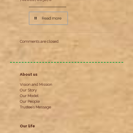
Read more
Comments are closed.
About us
Vision and Mission
Our Story
Our Model
Our People
Trustee’s Message
Our life