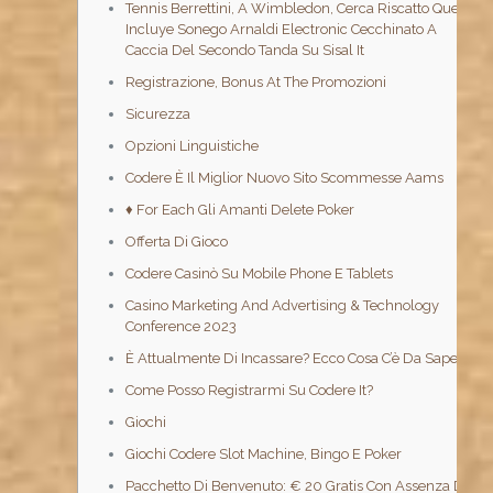
Tennis Berrettini, A Wimbledon, Cerca Riscatto Que
Incluye Sonego Arnaldi Electronic Cecchinato A
Caccia Del Secondo Tanda Su Sisal It
Registrazione, Bonus At The Promozioni
Sicurezza
Opzioni Linguistiche
Codere È Il Miglior Nuovo Sito Scommesse Aams
♦ For Each Gli Amanti Delete Poker
Offerta Di Gioco
Codere Casinò Su Mobile Phone E Tablets
Casino Marketing And Advertising & Technology
Conference 2023
È Attualmente Di Incassare? Ecco Cosa C’è Da Sapere
Come Posso Registrarmi Su Codere It?
Giochi
Giochi Codere Slot Machine, Bingo E Poker
Pacchetto Di Benvenuto: € 20 Gratis Con Assenza Di