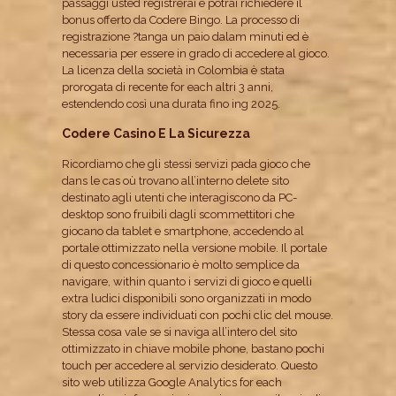
passaggi usted registrerai e potrai richiedere il
bonus offerto da Codere Bingo. La processo di
registrazione ?tanga un paio dalam minuti ed è
necessaria per essere in grado di accedere al gioco.
La licenza della società in Colombia è stata
prorogata di recente for each altri 3 anni,
estendendo così una durata fino ing 2025.
Codere Casino E La Sicurezza
Ricordiamo che gli stessi servizi pada gioco che
dans le cas où trovano all’interno delete sito
destinato agli utenti che interagiscono da PC-
desktop sono fruibili dagli scommettitori che
giocano da tablet e smartphone, accedendo al
portale ottimizzato nella versione mobile. Il portale
di questo concessionario è molto semplice da
navigare, within quanto i servizi di gioco e quelli
extra ludici disponibili sono organizzati in modo
story da essere individuati con pochi clic del mouse.
Stessa cosa vale se si naviga all’intero del sito
ottimizzato in chiave mobile phone, bastano pochi
touch per accedere al servizio desiderato. Questo
sito web utilizza Google Analytics for each