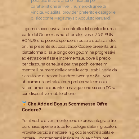
possibile filtrare anche i risultati per
caratteristiche arrive il numero di linee di
vincita, volatilità, provider preferito e categorie
di slot come Megaways o Acquisto Reward.
Il giorno successivo alla controllo del conto de uma
parte del Online casino, otterrete i vostri 20€ FUN
BONUS che potrete spendere réussi à qualsiasi slot
online presente sul localizado. Codere presenta una
piattaforma di sale bingo con goldmine progressivi
ad estrazione fissa e incrementale, dove il precio
per ciascuna cartella è pari the pochi centesimi
mentre il numero delle cartelle acquistabili varia da
1 astuto an oltre one hundred twenty o 180. Non
abbiamo riscontrato alcun problema tecnico o
rallentamento durante la navigazione sia con PC sia
con dispositivo mobile phone.
Che Added Bonus Scommesse Offre
Codere?
Per il vostro divertimento sono express integrate tre
purchase, aperte a tutte le tipologie dalam giocatori.
Provate perciò a mettere in gioco le vostre abilità e
battere il montepremi inside palio, se 7 fortunati