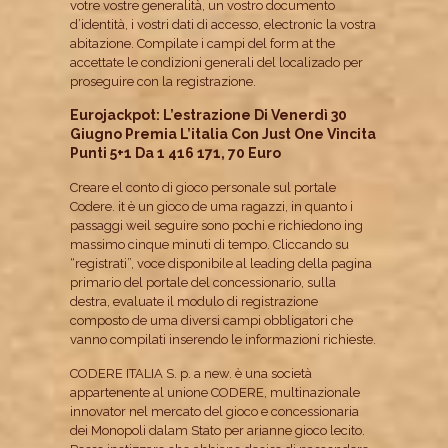
votre vostre generalità, un vostro documento
d’identità, i vostri dati di accesso, electronic la vostra
abitazione. Compilate i campi del form at the
accettate le condizioni generali del localizado per
proseguire con la registrazione.
Eurojackpot: L’estrazione Di Venerdì 30
Giugno Premia L’italia Con Just One Vincita
Punti 5+1 Da 1 416 171, 70 Euro
Creare el conto di gioco personale sul portale
Codere. it è un gioco de uma ragazzi, in quanto i
passaggi weil seguire sono pochi e richiedono ing
massimo cinque minuti di tempo. Cliccando su
“registrati”, voce disponibile al leading della pagina
primario del portale del concessionario, sulla
destra, evaluate il modulo di registrazione
composto de uma diversi campi obbligatori che
vanno compilati inserendo le informazioni richieste.
CODERE ITALIA S. p. a new. è una società
appartenente al unione CODERE, multinazionale
innovator nel mercato del gioco e concessionaria
dei Monopoli dalam Stato per arianne gioco lecito.