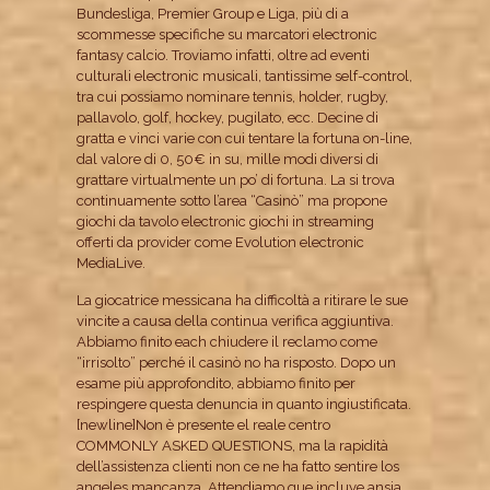
Bundesliga, Premier Group e Liga, più di a
scommesse specifiche su marcatori electronic
fantasy calcio. Troviamo infatti, oltre ad eventi
culturali electronic musicali, tantissime self-control,
tra cui possiamo nominare tennis, holder, rugby,
pallavolo, golf, hockey, pugilato, ecc. Decine di
gratta e vinci varie con cui tentare la fortuna on-line,
dal valore di 0, 50€ in su, mille modi diversi di
grattare virtualmente un po’ di fortuna. La si trova
continuamente sotto l’area “Casinò” ma propone
giochi da tavolo electronic giochi in streaming
offerti da provider come Evolution electronic
MediaLive.
La giocatrice messicana ha difficoltà a ritirare le sue
vincite a causa della continua verifica aggiuntiva.
Abbiamo finito each chiudere il reclamo come
“irrisolto” perché il casinò no ha risposto. Dopo un
esame più approfondito, abbiamo finito per
respingere questa denuncia in quanto ingiustificata.
[newline]Non è presente el reale centro
COMMONLY ASKED QUESTIONS, ma la rapidità
dell’assistenza clienti non ce ne ha fatto sentire los
angeles mancanza. Attendiamo que incluye ansia