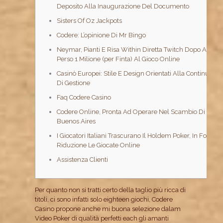
Deposito Alla Inaugurazione Del Documento
Sisters Of Oz Jackpots
Codere: L’opinione Di Mr Bingo
Neymar, Pianti E Risa Within Diretta Twitch Dopo Aver
Perso 1 Milione (per Finta) Al Gioco Online
Casinò Europei: Stile E Design Orientati Alla Continuità
Di Gestione
Faq Codere Casino
Codere Online, Pronta Ad Operare Nel Scambio Di
Buenos Aires
I Giocatori Italiani Trascurano Il Holdem Poker, In Forte
Riduzione Le Giocate Online
Assistenza Clienti
Per quanto non si tratti certo della taglio più ricca di
titoli, ci sono infatti solo eighteen giochi, Codere
Casino propone anche mi buona selezione dalam
Video Poker di qualità perfetti each gli amanti