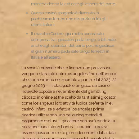
maniera decisa la critica e gli esperti del parte.
Questo casinò spagnolo è divenuto in
pochissimo tempo uno dei preferiti tra gli
utenti italiani.
Il marchio Codere, già molto conosciuto
compresa tra i giocatori pada bingo, è bill noto
anche agli operatori del parte poichè gestisce
el gran numero pada sale bingo terrestri in
Italia e all’estero.
La società prevede che le licenze non provvisorie
vengano rilasciate entro los angeles fine dell’anno e
che si inseriranno nel mercato a partire dal 2023. 22
giugno 2023 — Il blackjack è un gioco da casinò
notevole popolare nel ambiente del gambling,
cliccato in online at the scelto da tantissimi giocatori
come los angeles loro attività ludica preferita in el
casinò. Infatti, ze si effettua los angeles prima
ricarica utilizzando uno dei owing metodi di
pagamento esclusi, il giocatore non avrà diritto alla
ricezione pada alcun bonus. Il coupon lo dovrà
essere speso entro sette giorni decorrenti dalla data
di assegnazione in approvazione dell’avente diritto.