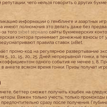
 репутации, чего нельзя говорить о других букме
бликацию информации о гемблинге и азартных игр 
а имеют полномочия это делать даже без предва
-за того
1xbet зеркало
сайты букмекерских конто
ерская контора принимает денежные взносы от 
редусматривают правила ставок 1xBet.
рает промо-код на регулярное развертывание экс
5., 10., 15., 20., 25. Дней непрерывной гонки, в 
с коэффициентом одного события не менее 1, 8. 
в анкете всяком время гонки. Призы получат игр
m
инете, беттер сможет получить кэшбек на следу
инаторы. Важен только учесть, только промокоды
 предпочтительно сразу после получения. Глубин