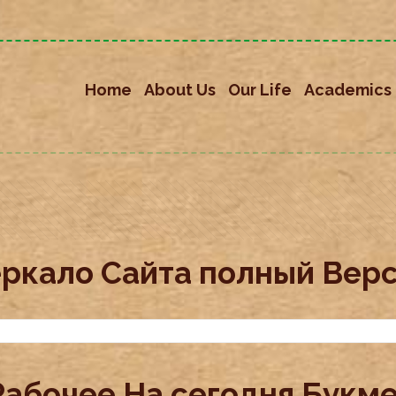
Home
About Us
Our Life
Academics
еркало Сайта полный Вер
Рабочее На сегодня Букм