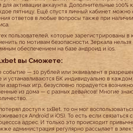
 для активации аккаунта. Дополнительные 100% 
ждое пятницу. Ещё спустя личный кабинет можно 
ния ответов в любые вопросы также при наличии
иса.
тех пользователей, которые зарегистрированы в
енить по мотивам безопасности. Зеркала нельзя 
ммным обеспечением на базе андроид и ios.
1xbet вы Сможете:
 событие — 10 рублей или эквивалент в разреш
е и устанавливаются БК индивидуально в каждом
и азартных игр, безусловно порадуется возникн
енные из дома — с разных девайсов! Многие знаю
личество.
потерял доступ к 1xBet, то он мог воспользовать
ивается Android и iOS). То есть если связаться
оцессса адрес. И только это происходит привычн
акже администрация регулярно рассылает в элек