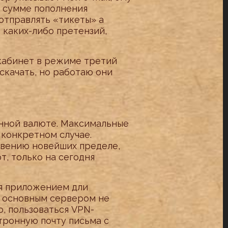
к сумме пополнения
отправлять «тикеты» а
 каких-либо претензий,
 кабинет в режиме третий
скачать, но работаю они
енной валюте. Максимальные
 конкретном случае.
овению новейших пределе,
т, только на сегодня
ся приложением дли
 с основным сервером не
о, пользоваться VPN-
тронную почту письма с