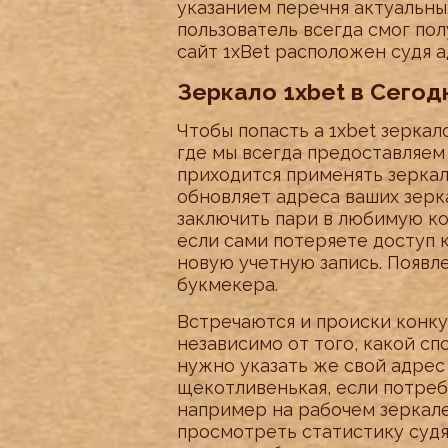
указанием перечня актуальных
пользователь всегда смог пол
сайт 1xBet расположен судя а
Зеркало 1xbet в Сегод
Чтобы попасть а 1xbet зеркал
где мы всегда предоставляем
приходится применять зеркало
обновляет адреса ваших зерк
заключить пари в любимую ко
если сами потеряете доступ 
новую учетную запись. Появле
букмекера.
Встречаются и происки конку
независимо от того, какой с
нужно указать же свой адрес
щекотливенькая, если потреб
например на рабочем зеркале
просмотреть статистику судя