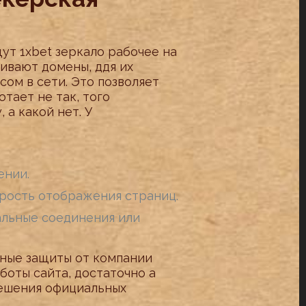
ут 1xbet зеркало рабочее на
ливают домены, ддя их
сом в сети. Это позволяет
тает не так, того
а какой нет. У
ении.
орость отображения страниц.
кальные соединения или
ьные защиты от компании
боты сайта, достаточно а
решения официальных