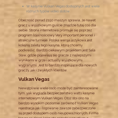
W kasynie Vulkan Vegas dostępnych jest wiele
różnych typów video slotów.
Obecność ponad 2150 maszyn sprawia, że nawet
gracz u wyjątkowym guście znajdzie tutaj coś dla
siebie. Strona internetowa promuje się poprzez
program lojalnościowy Very important personel i
atrakcyjne turnieje. Polska wersja językowa jest
kolejną zaletą tego kasyna, którą chcemy
podkreślić. Bardzo ciekawym projektem jest Sala
Sław, gdzie pojawiają się gracze z najlepszymi
wynikami w grze i actually wyjątkowymi
wygranymi. Jest to bardzo inspirujące dla nowych
graczy, jak i zwykłych klientów.
Vulkan Vegas
Niewątpliwie wiele osób może być zainteresowane
tym, yak wygląda bezpieczeństwo watts kasynie
internetowym Vulkan Vegas. Otóż stoi ono na
bardzo wysokim poziomie zarówno t Vulkan Vegas
rejestracja jak i logowanie zawsze zabezpieczone
są przed dostępem osób nieupoważnionych. Firma