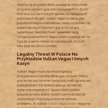
Weźmy na przykład ofertę powitalną, która może
przynieść polskim graczom bonus perform 6000
PLN oraz 125 darmowych spinów na najlepszych
automatach do gier. Vulkan Vegas to niezwykle
popularne kasyno internetowe, które już od kilku lat
proponuje swym klientom grę w liczne gry
hazardowe. Siedziba Feuer speiender berg
(umgangssprachlich) Vegas Casino znajduje się na
Cyprze, a sama marka zarządzana jest od 2016
roku poprzez Brivio Limited.
Legalny Threat W Polsce Na
Przykładzie Vulkan Vegas I Innych
Kasyn
Vulkan Vegas mum dla swoich graczy
przygotowaną szeroką ofertę gier na żywo. Polscy
gracze nie und nimmer będą tutaj mieli ograniczeń
poza językiem (na stołach operuje się niemal
wyłącznie angielskim). Spora część tytułów
posiada po kilka stołów, dzięki czemu dostęp do
ulubionej gry maszyny online nie stanowi
problemu. W Vulkan
vulkan vegas twitter
Vegas na