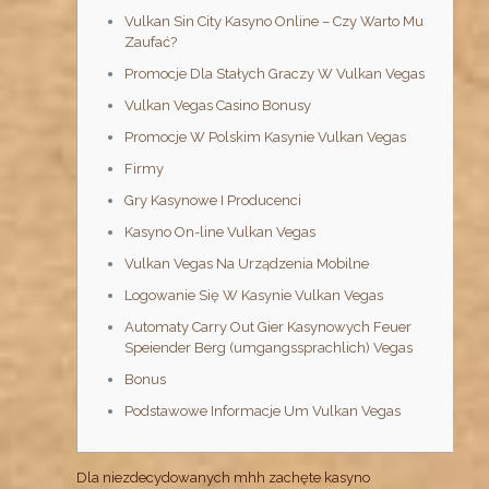
Vulkan Sin City Kasyno Online – Czy Warto Mu
Zaufać?
Promocje Dla Stałych Graczy W Vulkan Vegas
Vulkan Vegas Casino Bonusy
Promocje W Polskim Kasynie Vulkan Vegas
Firmy
Gry Kasynowe I Producenci
Kasyno On-line Vulkan Vegas
Vulkan Vegas Na Urządzenia Mobilne
Logowanie Się W Kasynie Vulkan Vegas
Automaty Carry Out Gier Kasynowych Feuer
Speiender Berg (umgangssprachlich) Vegas
Bonus
Podstawowe Informacje Um Vulkan Vegas
Dla niezdecydowanych mhh zachęte kasyno