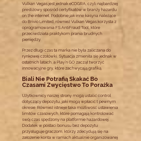
Vulkan Vegas jest jednak eCOGRA, czyli najbardziej
prestiżowy spośród certyfikatów w branży hazardu
on the internet. Podobnie jak inne kasyna należące
do Brivio Limited, również Vulkan Vegas korzysta z
oprogramowania FS AntiFraud Tool, które
przeciwdziała praktykom prania brudnych
pieniędzy.
Przez długi czas ta marka nie była zaliczana do
rynkowej czołówki. Sytuacja zmieniła się jednak w
ostatnich latach, a Play’n GO zaczął tworzyć
innowacyjne gry, które zachwycają grafiką.
Biali Nie Potrafią Skakać Bo
Czasami Zwycięstwo To Porażka
Użytkownicy naszej strony mogą ustalić control
dotyczący depozytu, jaki mogą wpłacić t pewnym
okresie. Również istnieje taka możliwość ustawienia
limitów czasowych, które pomagają kontrolować
swój czas spędzony na platformie hazardowej.
Dodatek w postaci bonusu bez depozytu
przysługuje graczom, którzy zdecydują się na
założenie konta w ramach aktualnie organizowanej