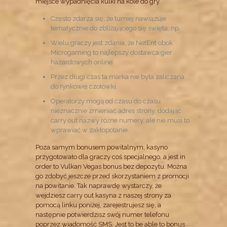
miejsce wypadnięcia kulki na kole do gry.
Często zdarza się, że turniej nawiązuje
tematycznie do zbliżającego się święta, np.
Wielu graczy jest zdania, że NetEnt obok
Microgaming to najlepszy dostawca gier
hazardowych online.
Przez długi czas ta marka nie była zaliczana
do rynkowej czołówki.
Operatorzy mogą od czasu do czasu
nieznacznie zmieniać adres strony, dodając
carry out nazwy różne numery, ale nie musi to
wprawiać w zakłopotanie.
Poza samym bonusem powitalnym, kasyno
przygotowało dla graczy coś specjalnego, a jest in
order to Vulkan Vegas bonus bez depozytu. Można
go zdobyć jeszcze przed skorzystaniem z promocji
na powitanie. Tak naprawdę wystarczy, że
wejdziesz carry out kasyna z naszej strony za
pomocą linku poniżej, zarejestrujesz się, a
następnie potwierdzisz swój numer telefonu
poprzez wiadomość SMS. Jest to be able to bonus