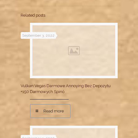
Related posts
September 3, 2022
Vulkan Vegas Darmowe Annoying Bez Depozytu
+150 Darmowych Spinó
Read more