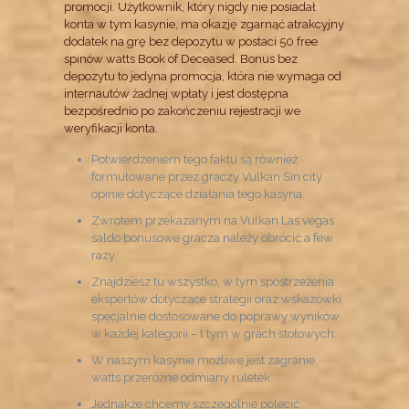
promocji. Użytkownik, który nigdy nie posiadał
konta w tym kasynie, ma okazję zgarnąć atrakcyjny
dodatek na grę bez depozytu w postaci 50 free
spinów watts Book of Deceased. Bonus bez
depozytu to jedyna promocja, która nie wymaga od
internautów żadnej wpłaty i jest dostępna
bezpośrednio po zakończeniu rejestracji we
weryfikacji konta.
Potwierdzeniem tego faktu są również
formułowane przez graczy Vulkan Sin city
opinie dotyczące działania tego kasyna.
Zwrotem przekazanym na Vulkan Las vegas
saldo bonusowe gracza należy obrócić a few
razy.
Znajdziesz tu wszystko, w tym spostrzeżenia
ekspertów dotyczące strategii oraz wskazówki
specjalnie dostosowane do poprawy wyników
w każdej kategorii – t tym w grach stołowych.
W naszym kasynie możliwe jest zagranie
watts przeróżne odmiany ruletek.
Jednakże chcemy szczególnie polecić