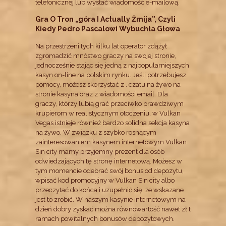
telefonicznej lub wysłać wiadomość e-mailową.
Gra O Tron „góra I Actually Żmija”, Czyli
Kiedy Pedro Pascalowi Wybuchła Głowa
Na przestrzeni tych kilku lat operator zdążył
zgromadzić mnóstwo graczy na swojej stronie,
jednocześnie stając się jedną z najpopularniejszych
kasyn on-line na polskim rynku. Jeśli potrzebujesz
pomocy, możesz skorzystać z . czatu na żywo na
stronie kasyna oraz z wiadomości email. Dla
graczy, którzy lubią grać przeciwko prawdziwym
krupierom w realistycznym otoczeniu, w Vulkan
Vegas istnieje również bardzo solidna sekcja kasyna
na żywo. W związku z szybko rosnącym
zainteresowaniem kasynem internetowym Vulkan
Sin city mamy przyjemny prezent dla osób
odwiedzających tę stronę internetową. Możesz w
tym momencie odebrać swój bonus od depozytu,
wpisać kod promocyjny w Vulkan Sin city albo
przeczytać do końca i uzupełnić się, że wskazane
jest to zrobić. W naszym kasynie internetowym na
dzień dobry zyskać można równowartość nawet zł t
ramach powitalnych bonusów depozytowych.