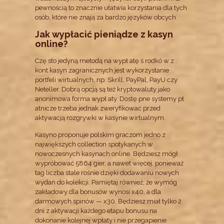
pewnością to znacznie ułatwia korzystania dla tych
osób, które nie znają za bardzo języków obcych.
Jak wypłacić pieniądze z kasyn
online?
Czę sto jedyną metodą na wypł atę ś rodkó w z .
kont kasyn zagranicznych jest wykorzystanie
portfeli wirtualnych, np. Skrill, PayPal, PayU czy
Neteller. Dobrą opcją są też kryptowaluty jako
anonimowa forma wypł aty. Dostę pne systemy pł
atnicze trzeba jednak zweryfikować przed
aktywacją rozgrywki w kasynie wirtualnym.
Kasyno proponuje polskim graczom jedno z
największych collection spotykanych w
nowoczesnych kasynach online. Będziesz mógł
wypróbować 5864 gier, a nawet więcej, ponieważ
tag liczba stale rośnie dzięki dodawaniu nowych
wydań do kolekcji. Pamiętaj również, że wymóg
zakładowy dla bonusów wynosi x40, a dla
darmowych spinów — x30. Będziesz miał tylko 2
dni z aktywacji każdego etapu bonusu na
dokonanie kolejnej wpłaty i nie przegapienie