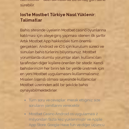
sürebilir.
Ios’te Mostbet Türkiye Nasıl Yüklenir:
Talimatlar
Bahis sitesinde üyelerin Mostbet casino oyunlarına
katılması için siteye giriş yapması istenen ilk şarttır.
Artık Mostbet App hakkındaki tüm önemli
gerçekleri, Android ve iOS için kurulum süreci ve
sunulan bahis türlerini biliyorsunuz. Mostbet
yorumlarda olumlu yorumlar alan, kullanıcıları
tarafından diğer kişilere önerilen bir sitedir. Kendi
bahislerinizin her birini tek bir yerde üretmek için
en yeni Mostbet uygulamasını kullanmalısınız.
Misalen lisanslı olması sayesinde kullanıcılar
Mostbet üzerinden adil bir şekilde bahis
oynayabilmektedirler.
Tüm soru ve cevaplar, merak ettiğiniz size
soruların yanıtlarını verecektir.
Mostbet Casino Android os uygulaması 2
milyondan fazla kez yüklenmiştir ve Apple
App Store, Google Have fun ve diğer üçüncü