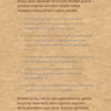
bonus veren sitelerden birincisidir. Mostbet güncel
adresine ulaşmak için resmi sosyal medya
hesaplarını takip etmeniz yeterli olacaktır.
Tüm bonuslar, tıpkı resmi web sitesinde
olduğu gibi, mobil uygulamayı kullanan
müşteriler tarafından kullanılabilir.
Eşzamanlı olarak sunulan toplam promosyon
sayısı, mevcut bahis mağazaları ve online
casinolar arasında muhtemelen sobre geniş
olanıdır.
Mostbet sitesi para çekim talibinde bulununca
site beni dondurdu, beni oynatmıyor.
Daha kolay arama yapmak için menüyü
kullanın ve oyunları türlere, özelliklere,
yeniliklerine vb.
Mostbet portalı, müşterilerine çok çeşitli kumar
ve eğlence yazılımı sunmaktadır.
MosBet ayrıca, riskinizi daha geleneksel bir şekilde
korumayı seçerseniz, bahis sigortası veya satın
alma seçenekleri para sunar. Sorunlar genellikle