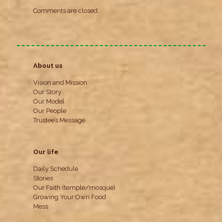
Comments are closed.
About us
Vision and Mission
Our Story
Our Model
Our People
Trustee’s Message
Our life
Daily Schedule
Stories
Our Faith (temple/mosque)
Growing Your Own Food
Mess