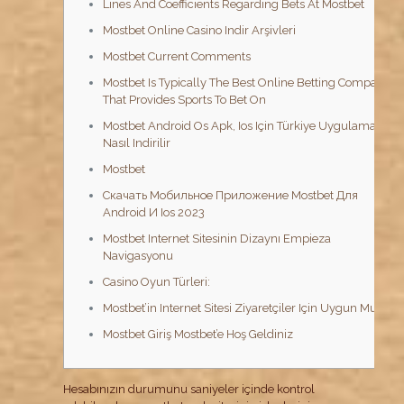
Lines And Coefficients Regarding Bets At Mostbet
Mostbet Online Casino Indir Arşivleri
Mostbet Current Comments
Mostbet Is Typically The Best Online Betting Company
That Provides Sports To Bet On
Mostbet Android Os Apk, Ios Için Türkiye Uygulaması
Nasıl Indirilir
Mostbet
Скачать Мобильное Приложение Mostbet Для
Android И Ios 2023
Mostbet Internet Sitesinin Dizaynı Empieza
Navigasyonu
Casino Oyun Türleri:
Mostbet’in Internet Sitesi Ziyaretçiler Için Uygun Mu
Mostbet Giriş Mostbet’e Hoş Geldiniz
Hesabınızın durumunu saniyeler içinde kontrol