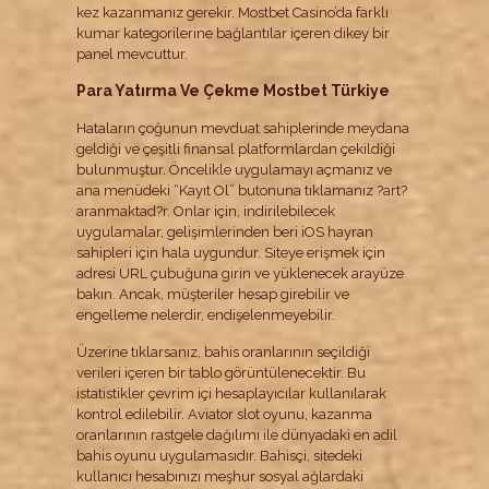
kez kazanmanız gerekir. Mostbet Casino’da farklı
kumar kategorilerine bağlantılar içeren dikey bir
panel mevcuttur.
Para Yatırma Ve Çekme Mostbet Türkiye
Hataların çoğunun mevduat sahiplerinde meydana
geldiği ve çeşitli finansal platformlardan çekildiği
bulunmuştur. Öncelikle uygulamayı açmanız ve
ana menüdeki “Kayıt Ol” butonuna tıklamanız ?art?
aranmaktad?r. Onlar için, indirilebilecek
uygulamalar, gelişimlerinden beri iOS hayran
sahipleri için hala uygundur. Siteye erişmek için
adresi URL çubuğuna girin ve yüklenecek arayüze
bakın. Ancak, müşteriler hesap girebilir ve
engelleme nelerdir, endişelenmeyebilir.
Üzerine tıklarsanız, bahis oranlarının seçildiği
verileri içeren bir tablo görüntülenecektir. Bu
istatistikler çevrim içi hesaplayıcılar kullanılarak
kontrol edilebilir. Aviator slot oyunu, kazanma
oranlarının rastgele dağılımı ile dünyadaki en adil
bahis oyunu uygulamasıdır. Bahisçi, sitedeki
kullanıcı hesabınızı meşhur sosyal ağlardaki