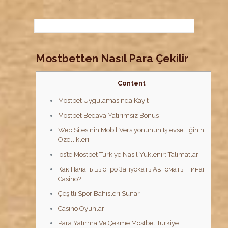
Mostbetten Nasıl Para Çekilir
Content
Mostbet Uygulamasında Kayıt
Mostbet Bedava Yatırımsız Bonus
Web Sitesinin Mobil Versiyonunun Işlevselliğinin
Özellikleri
Ios’te Mostbet Türkiye Nasıl Yüklenir: Talimatlar
Как Начать Быстро Запускать Автоматы Пинап
Casino?
Çeşitli Spor Bahisleri Sunar
Casino Oyunları
Para Yatırma Ve Çekme Mostbet Türkiye