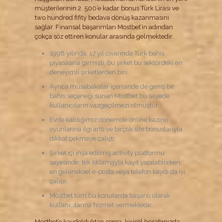
müşterilerinin 2. 500’e kadar bonus Türk Lirası ve
two hundred fifity bedava dönüş kazanmasını
sağlar. Finansal başarımları Mostbet’in adından
çokça söz ettiren konular arasında gelmektedir.
1998 yılında, 17 yıl civarında Türk bahis
piyasasına girmişti, bu şirket bu sektördeki en
deneyimli şirketlerden biri.
Ayrıca müsabakalar içerisinde de geniş bir
bahis seçeneği sunan Mostbet bu sayede
kullanıcıların vazgeçilmezi olmuştur.
Evde kaldığımız dönemde online kazino
oyunlarına ilgi arttı ve birçok site bonuslarıyla
dikkat çekmeye çalıştı.
Şirket içi inşa edilmiş activity platformu
sayesinde, tek tıklamayla kayıt yapılabilirken,
en geleneksel e-posta veya telefon kaydı da iyi
çalışır.
Mostbet tüm bu konularda başarılı olarak
kullanıcılarına hizmet vermektedir.
Mostbet’e kaydolduktan sonra, kişisel hesabınızda