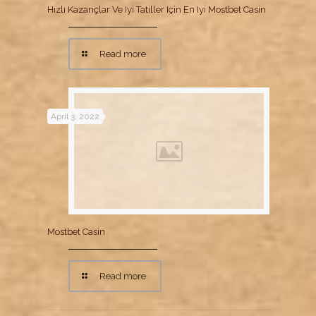
Hızlı Kazançlar Ve Iyi Tatiller Için En Iyi Mostbet Casin
Read more
April 3, 2022
Mostbet Casin
Read more