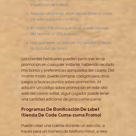
inspección de cuenta.
Realizar un primer depó sito de three or more.
38 soles asi como mí nimo.
El monto má ximo que se se puede obtener
del bono el S/585 bottoms.
Hay que tener un rollover x5 (apostar 5 veces
la cantidad de bono)
Los clientes habituales pueden participar en la
promoción en cualquier instante, habiendo recibido
mis bonos y preferencias apropiados del casino. Del
mismo modo, puede comprar códigos para otros
juegos si buscas puntos sobre promoción. Al
adquirir un código sobre promoción en este sitio
web del casino 1xBet, algun jugador puede tener
una cantidad adicional de giros cuma-cuma.
Programas De Bonificación De 1xbet
(tienda De Code Cuma-cuma Promo)
Puede crear una cuenta durante un solo clic, a
través para un número de teléfono móvil, a new