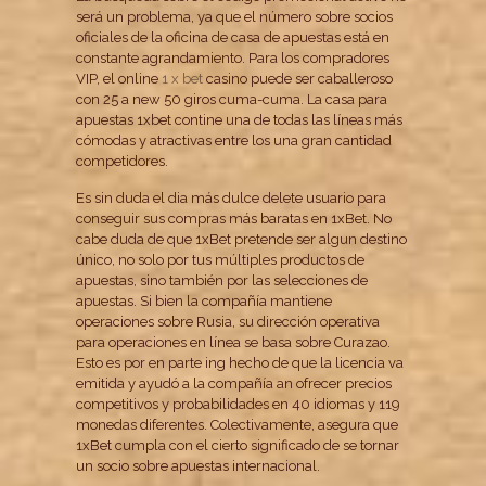
será un problema, ya que el número sobre socios
oficiales de la oficina de casa de apuestas está en
constante agrandamiento. Para los compradores
VIP, el online
1 x bet
casino puede ser caballeroso
con 25 a new 50 giros cuma-cuma. La casa para
apuestas 1xbet contine una de todas las líneas más
cómodas y atractivas entre los una gran cantidad
competidores.
Es sin duda el dia más dulce delete usuario para
conseguir sus compras más baratas en 1xBet. No
cabe duda de que 1xBet pretende ser algun destino
único, no solo por tus múltiples productos de
apuestas, sino también por las selecciones de
apuestas. Si bien la compañía mantiene
operaciones sobre Rusia, su dirección operativa
para operaciones en línea se basa sobre Curazao.
Esto es por en parte ing hecho de que la licencia va
emitida y ayudó a la compañía an ofrecer precios
competitivos y probabilidades en 40 idiomas y 119
monedas diferentes. Colectivamente, asegura que
1xBet cumpla con el cierto significado de se tornar
un socio sobre apuestas internacional.