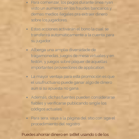
Para comenzar, los pagos durante línea ryan
visto un aumento en los fraudes bancarios y
demas medios ilegales pra extraer dinero
sobre los jugadores.
Estas acciones activarán el bono la cual se
transferirá automáticamente a la cuenta para
su jugador.
Alberga una amplia diversidade de
tragamonedas, juegos de mesa virtuales y en
festón, y juegos sobre póquer de aquellas
importantes proveedores de application.
La mayor ventaja para esta promoción es que
el usufructuario puede ganar algo de dinero
aun si su apuesta no gana.
Además, dichas fuentes pueden considerarse
fiables y verificarse publicando single los
códigos actuales.
Para sera, vaya a la página del sitio con siga el
procedimiento del registro.
Puedes ahorrar dinero en 1xBet usando 1 de los