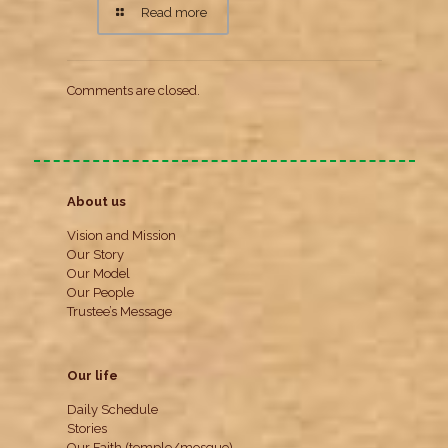
Read more
Comments are closed.
About us
Vision and Mission
Our Story
Our Model
Our People
Trustee’s Message
Our life
Daily Schedule
Stories
Our Faith (temple/mosque)