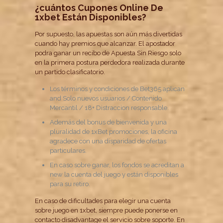
¿cuántos Cupones Online De
1xbet Están Disponibles?
Por supuesto, las apuestas son aún más divertidas
cuando hay premios que alcanzar. El apostador
podra ganar un recibo de Apuesta Sin Riesgo solo
en la primera postura perdedora realizada durante
un partido clasificatorio.
Los términos y condiciones de Bet365 aplican
and Solo nuevos usuarios / Contenido
Mercantil / 18+ Distraccion responsable.
Además del bonus de bienvenida y una
pluralidad de 1xBet promociones, la oficina
agradece con una disparidad de ofertas
particulares.
En caso sobre ganar, los fondos se acreditan a
new la cuenta del juego y están disponibles
para su retiro.
En caso de dificultades para elegir una cuenta
sobre juego en 1xbet, siempre puede ponerse en
contacto disadvantage el servicio sobre soporte. En