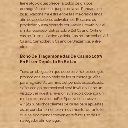
tiene algo o qual ofrecer a todos los grupos
demográficos de los juegos de azar. Fundada en
2019, Rabona muestra entre las mejores casinos
afin de apostadores polivalentes. El casino es
propiedad y está operado por Araxio Growth NV, el
similar operador detrás sobre Zet Casino, Online
casino Frumzi, Casino Casinia, Casino Campobet, Alf
Casino, Campobet, y Casino de Wazamba, entre
otros.
Bono De Tragamonedas De Casino 100%
En El 1er Depósito En Bet2u
Tiene en obligación que debe servirse los codigos
promocionales no meio de los primeros 30 días
para registro. Al termino del período especificado,
1xBet codigo promocional será inválido. Eche un
vistazo the nuestra revisión sumado a obtenga un
recibo exclusivo en 1xBet Sports de inclusive
€/$130. Muchos clientes de casas para apuestas
están constantemente en movimiento, durante lo
que ha sido menos conveniente fazer uso de un
navegador afin de jugar.