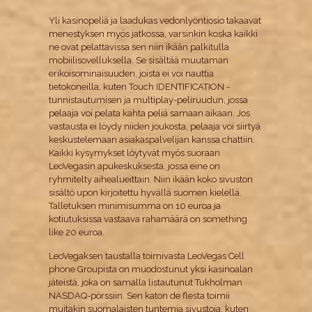
Yli kasinopeliä ja laadukas vedonlyöntiosio takaavat
menestyksen myös jatkossa, varsinkin koska kaikki
ne ovat pelattavissa sen niin ikään palkitulla
mobiilisovelluksella. Se sisältää muutaman
erikoisominaisuuden, joista ei voi nauttia
tietokoneilla, kuten Touch IDENTIFICATION -
tunnistautumisen ja multiplay-peliruudun, jossa
pelaaja voi pelata kahta peliä samaan aikaan. Jos
vastausta ei löydy niiden joukosta, pelaaja voi siirtyä
keskustelemaan asiakaspalvelijan kanssa chattiin.
Kaikki kysymykset löytyvät myös suoraan
LeoVegasin apukeskuksesta, jossa eine on
ryhmitelty aihealueittain. Niin ikään koko sivuston
sisältö upon kirjoitettu hyvällä suomen kielellä.
Talletuksen minimisumma on 10 euroa ja
kotiutuksissa vastaava rahamäärä on something
like 20 euroa.
LeoVegaksen taustalla toimivasta LeoVegas Cell
phone Groupista on muodostunut yksi kasinoalan
jäteistä, joka on samalla listautunut Tukholman
NASDAQ-pörssiin. Sen katon de flesta toimii
muitakin suomalaisten tuntemia sivustoja, kuten