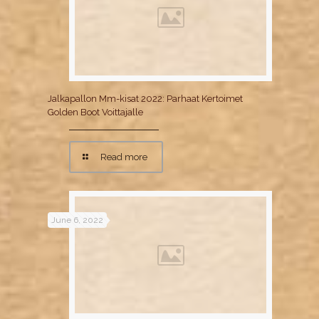
Jalkapallon Mm-kisat 2022: Parhaat Kertoimet
Golden Boot Voittajalle
Read more
June 6, 2022