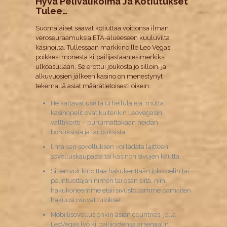
Hyvä Pelivalikoima Ja Kotiutukset
Tulee…
Suomalaiset saavat kotiuttaa voittonsa ilman
veroseuraamuksia ETA-alueeseen kuuluvilta
kasinoilta. Tullessaan markkinoille Leo Vegas
poikkesi monesta kilpailijastaan esimerkiksi
ulkoasullaan. Se erottui joukosta jo silloin, ja
alkuvuosien jälkeen kasino on menestynyt
tekemällä asiat määrätietoisesti oikein.
He kattavat useita urheilulajeja, mutta
kasinopelit ovat kuitenkin LeoVegasin
valttikortti – puhumattakaan heidän
bonuksista ja tarjouksista.
Ilmaisen sovelluksen voi ladata laitteen
sovelluskaupasta tai kasinon sivujen kautta.
Sitten voit kirjoittaa hakukenttään joko pelin tai
pelintuottajan nimen tai osan siitä, niin
hakukoneemme etsii sivustoltamme parhaiten
hakuusi osuvat tulokset.
Mobiilisovellus onkin asian countries, jolla
LeoVegas lyö kilpailijoidensa arsenaalin.