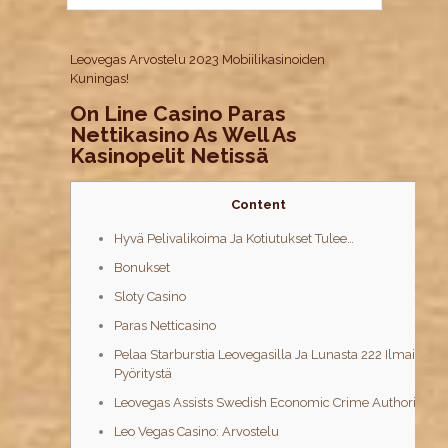
Leovegas Arvostelu 2023 Mobiilikasinoiden
Kuningas!
On Line Casino Paras
Nettikasino As Well As
Kasinopelit Netissä
Content
Hyvä Pelivalikoima Ja Kotiutukset Tulee…
Bonukset
Sloty Casino
Paras Netticasino
Pelaa Starburstia Leovegasilla Ja Lunasta 222 Ilmaista
Pyöritystä
Leovegas Assists Swedish Economic Crime Authority
Leo Vegas Casino: Arvostelu