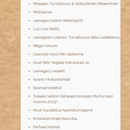
Pelaajien Turvallisuus & Vastuullinen Pelaaminen
Pelilisenssi
Leovegas Casino Vedonlyönti
Luo Uusi Pelitili
Leovegasin Lisenssi, Turvallisuus Sekä Luotettavuus
Mega Fortune
Casinolla Hyvä Peli Valikoima
Kivat Pelit, Nopeat Kotiutukset Ja…
Leovegas Livepelit
Kasino Yksityiskohdat
Kasinoarvostelut
Tuleeko Valtion Rahapelimonopoli Murtumaan
Vuonna 2023?
Muut Suositellut Kasinokumppanit
Ilmaiskierrokset Kasinolla
Parhaat Kasinot