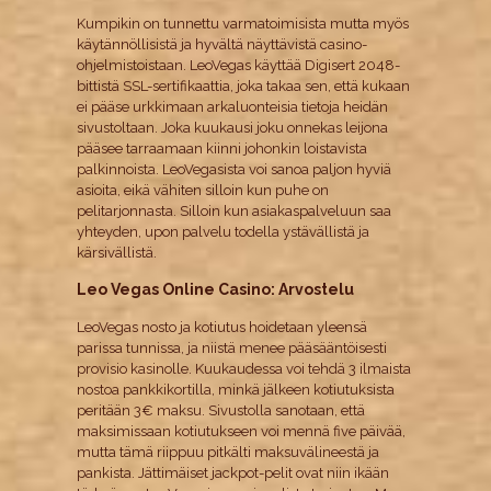
Kumpikin on tunnettu varmatoimisista mutta myös
käytännöllisistä ja hyvältä näyttävistä casino-
ohjelmistoistaan. LeoVegas käyttää Digisert 2048-
bittistä SSL-sertifikaattia, joka takaa sen, että kukaan
ei pääse urkkimaan arkaluonteisia tietoja heidän
sivustoltaan. Joka kuukausi joku onnekas leijona
pääsee tarraamaan kiinni johonkin loistavista
palkinnoista. LeoVegasista voi sanoa paljon hyviä
asioita, eikä vähiten silloin kun puhe on
pelitarjonnasta. Silloin kun asiakaspalveluun saa
yhteyden, upon palvelu todella ystävällistä ja
kärsivällistä.
Leo Vegas Online Casino: Arvostelu
LeoVegas nosto ja kotiutus hoidetaan yleensä
parissa tunnissa, ja niistä menee pääsääntöisesti
provisio kasinolle. Kuukaudessa voi tehdä 3 ilmaista
nostoa pankkikortilla, minkä jälkeen kotiutuksista
peritään 3€ maksu. Sivustolla sanotaan, että
maksimissaan kotiutukseen voi mennä five päivää,
mutta tämä riippuu pitkälti maksuvälineestä ja
pankista. Jättimäiset jackpot-pelit ovat niin ikään