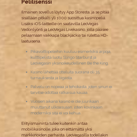
Pelilisenssi
Ilmainen sovellus löytyy App Storesta, ja se pitää
sisällään pitkälti yli 1000 suosittua kasinopeliä.
Lisäksi iOS-laitteille on saatavilla LeoVegas
Vedonlyönti ja LeoVegas Livekasino, jolla pääsee
pelaamaan vaikkapa blackjackia tai rulettia HD-
laatuisena.
Pikavoittopeleihin kuuluu esimerkiksi arpoja,
kulttipelistä luotu Slingo Starburst ja
LeoVegasin yksinoikeudellinen Be the King.
Kasino lähettää otteluita suorana oli 35
turnauksesta ja liigasta.
Palvelu on nopeaa ja tehokasta, joten sinun ei
tarvitse odottaa ratkaisua kauaa.
Vuosien aikana kasino ei ole juurikaan
muuttanut ulkoasuaan, joten kovinkaan
moderniksi sitä ei voi kehua.
Erityismaininta tulee kuitenkin antaa
mobiilikasinolle, joka on eittämättä yksi
markkinoiden parhaista. LeoVegasilla todellakin